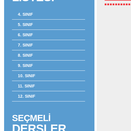
4. SINIF
5. SINIF
6. SINIF
7. SINIF
8. SINIF
9. SINIF
10. SINIF
11. SINIF
12. SINIF
SEÇMELİ
DERSLER