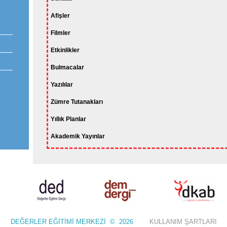
Afişler
Filmler
Etkinlikler
Bulmacalar
Yazılılar
Zümre Tutanakları
Yıllık Planlar
Akademik Yayınlar
DEĞERLER EĞİTİMİ MERKEZİ © 2026
KULLANIM ŞARTLARI