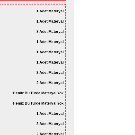
1 Adet Materyal
1 Adet Materyal
8 Adet Materyal
1 Adet Materyal
1 Adet Materyal
1 Adet Materyal
3 Adet Materyal
2 Adet Materyal
Henüz Bu Türde Materyal Yok
Henüz Bu Türde Materyal Yok
1 Adet Materyal
3 Adet Materyal
2 Adet Materyal