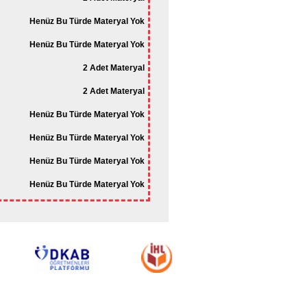
Henüz Bu Türde Materyal Yok
Henüz Bu Türde Materyal Yok
2 Adet Materyal
2 Adet Materyal
Henüz Bu Türde Materyal Yok
Henüz Bu Türde Materyal Yok
Henüz Bu Türde Materyal Yok
Henüz Bu Türde Materyal Yok