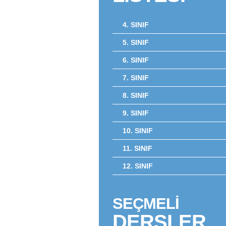
4. SINIF
5. SINIF
6. SINIF
7. SINIF
8. SINIF
9. SINIF
10. SINIF
11. SINIF
12. SINIF
SEÇMELİ
DERSLER