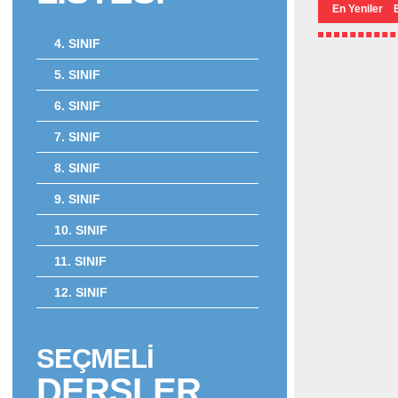
En Yeniler
4. SINIF
5. SINIF
6. SINIF
7. SINIF
8. SINIF
9. SINIF
10. SINIF
11. SINIF
12. SINIF
SEÇMELİ
DERSLER