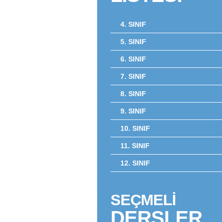
4. SINIF
5. SINIF
6. SINIF
7. SINIF
8. SINIF
9. SINIF
10. SINIF
11. SINIF
12. SINIF
SEÇMELİ
DERSLER