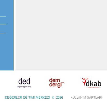
DEĞERLER EĞİTİMİ MERKEZİ © 2026
KULLANIM ŞARTLARI