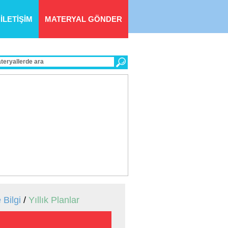
İLETİŞİM
MATERYAL GÖNDER
»
 Bilgi
/
Yıllık Planlar