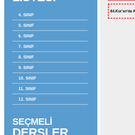
84.Kur'an'da Ak
4. SINIF
5. SINIF
6. SINIF
7. SINIF
8. SINIF
9. SINIF
10. SINIF
11. SINIF
12. SINIF
SEÇMELİ
DERSLER