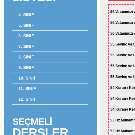
56.Vatanımızı 
4. SINIF
56.Vatanımızı 
5. SINIF
56.Vatanımızı 
6. SINIF
55.Sevinç ve Ü
7. SINIF
55.Sevinç ve Ü
8. SINIF
55.Sevinç ve Ü
9. SINIF
55.Sevinç ve Ü
10. SINIF
54.Kuran-ı Keri
11. SINIF
54.Kuran-ı Keri
12. SINIF
54.Kuran-ı Keri
SEÇMELİ
53.Hz.Muhamme
DERSLER
53.Hz.Muhamme