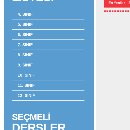
En Yeniler
4. SINIF
5. SINIF
6. SINIF
7. SINIF
8. SINIF
9. SINIF
10. SINIF
11. SINIF
12. SINIF
SEÇMELİ
DERSLER