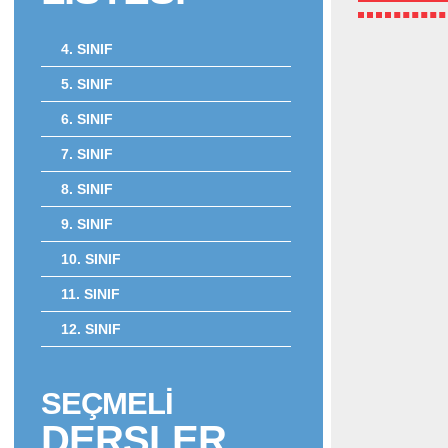
4. SINIF
5. SINIF
6. SINIF
7. SINIF
8. SINIF
9. SINIF
10. SINIF
11. SINIF
12. SINIF
SEÇMELİ
DERSLER