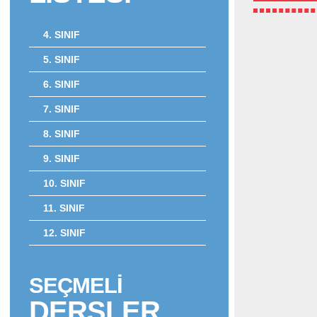
4. SINIF
5. SINIF
6. SINIF
7. SINIF
8. SINIF
9. SINIF
10. SINIF
11. SINIF
12. SINIF
SEÇMELİ
DERSLER