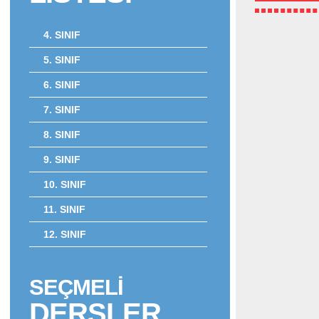
4. SINIF
5. SINIF
6. SINIF
7. SINIF
8. SINIF
9. SINIF
10. SINIF
11. SINIF
12. SINIF
SEÇMELİ
DERSLER