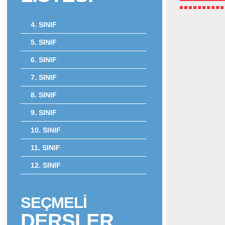
4. SINIF
5. SINIF
6. SINIF
7. SINIF
8. SINIF
9. SINIF
10. SINIF
11. SINIF
12. SINIF
SEÇMELİ
DERSLER